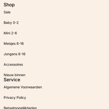
Shop
Sale
Baby 0-2
Mini 2-6
Meisjes 6-16
Jongens 6-16
Accessoires
Nieuw binnen
Service
Algemene Voorwaarden
Privacy Policy
Betaalmogelijkheden