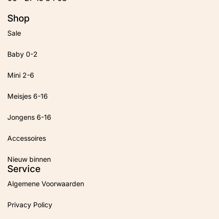
Shop
Sale
Baby 0-2
Mini 2-6
Meisjes 6-16
Jongens 6-16
Accessoires
Nieuw binnen
Service
Algemene Voorwaarden
Privacy Policy