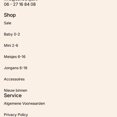
06 - 27 16 84 08
Shop
Sale
Baby 0-2
Mini 2-6
Meisjes 6-16
Jongens 6-16
Accessoires
Nieuw binnen
Service
Algemene Voorwaarden
Privacy Policy