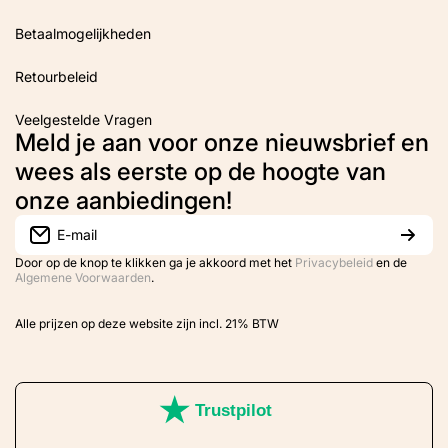
Betaalmogelijkheden
Retourbeleid
Veelgestelde Vragen
Meld je aan voor onze nieuwsbrief en
wees als eerste op de hoogte van
onze aanbiedingen!
E-mail
Door op de knop te klikken ga je akkoord met het
Privacybeleid
en de
Algemene Voorwaarden
.
Alle prijzen op deze website zijn incl. 21% BTW
Trustpilot