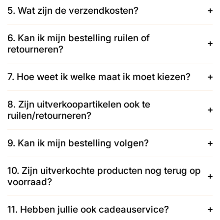
5. Wat zijn de verzendkosten?
6. Kan ik mijn bestelling ruilen of
retourneren?
7. Hoe weet ik welke maat ik moet kiezen?
8. Zijn uitverkoopartikelen ook te
ruilen/retourneren?
9. Kan ik mijn bestelling volgen?
10. Zijn uitverkochte producten nog terug op
voorraad?
11. Hebben jullie ook cadeauservice?