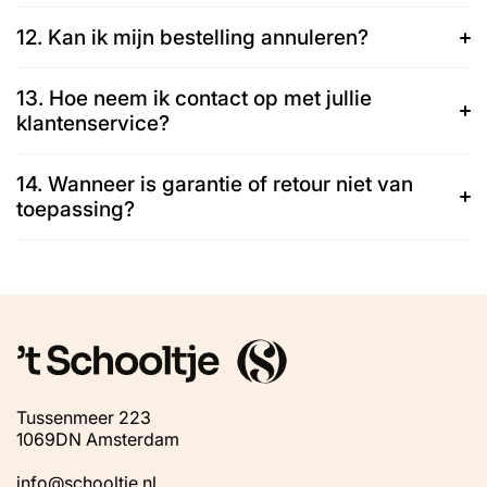
12. Kan ik mijn bestelling annuleren?
13. Hoe neem ik contact op met jullie
klantenservice?
14. Wanneer is garantie of retour niet van
toepassing?
Tussenmeer 223
1069DN Amsterdam
info@schooltje.nl