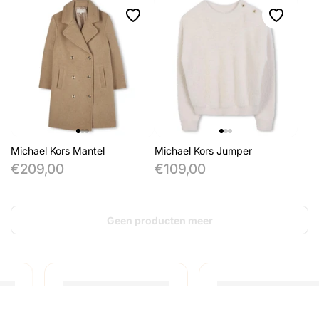
Michael Kors Mantel
Michael Kors Jumper
€209,00
€109,00
Geen producten meer