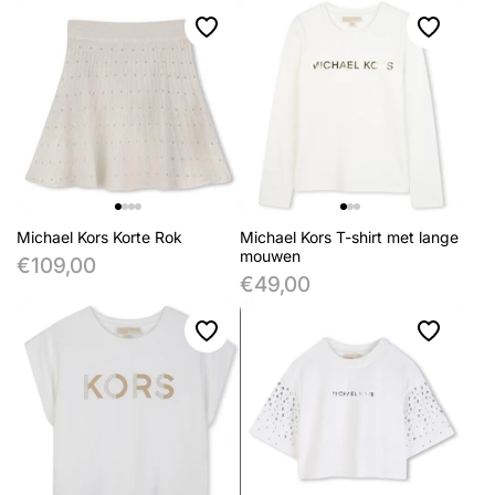
Michael Kors Korte Rok
Michael Kors T-shirt met lange
mouwen
€109,00
€49,00