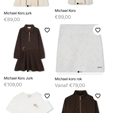
Michael Kors
Michael Kors jurk
€99,00
€89,00
Michael Kors Jurk
Michael kors rok
€109,00
Vanaf €79,00