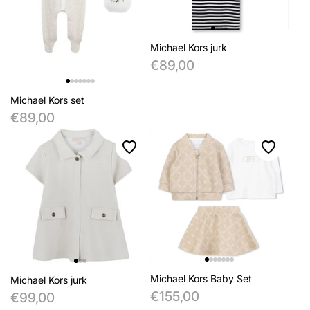
Michael Kors jurk
€89,00
Michael Kors set
€89,00
Michael Kors Baby Set
Michael Kors jurk
€155,00
€99,00