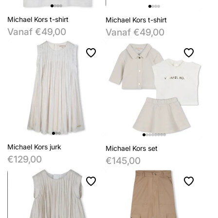
Michael Kors t-shirt
Michael Kors t-shirt
Vanaf €49,00
Vanaf €49,00
Michael Kors jurk
Michael Kors set
€129,00
€145,00