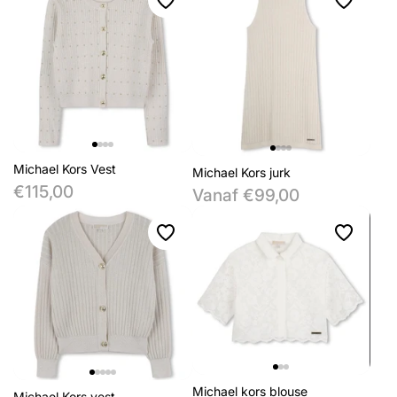
Michael Kors Vest
Michael Kors jurk
€115,00
Vanaf €99,00
Michael kors blouse
Michael Kors vest