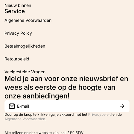
Nieuw binnen
Service
Algemene Voorwaarden
Privacy Policy
Betaalmogelijkheden
Retourbeleid
Veelgestelde Vragen
Meld je aan voor onze nieuwsbrief en
wees als eerste op de hoogte van
onze aanbiedingen!
E-mail
Door op de knop te klikken ga je akkoord met het
Privacybeleid
en de
Algemene Voorwaarden
.
Alle prijzen op deze website zijn incl. 21% BTW