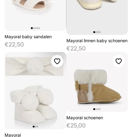
Mayoral baby sandalen
Mayoral linnen baby schoenen
€22,50
€22,50
Mayoral schoenen
€25,00
Mayoral