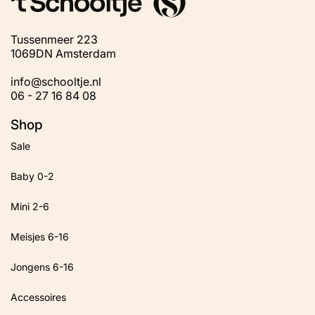
Tussenmeer 223
1069DN Amsterdam
info@schooltje.nl
06 - 27 16 84 08
Shop
Sale
Baby 0-2
Mini 2-6
Meisjes 6-16
Jongens 6-16
Accessoires