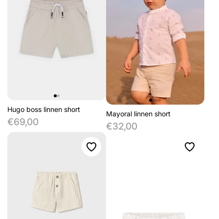
Hugo boss linnen short
Mayoral linnen short
€69,00
€32,00