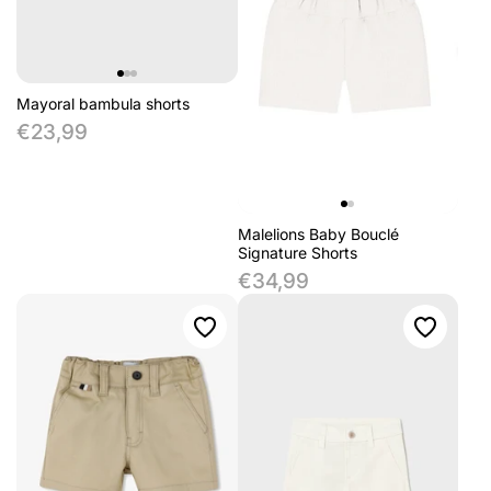
Mayoral bambula shorts
€23,99
Malelions Baby Bouclé
Signature Shorts
€34,99