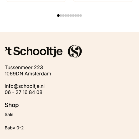
Tussenmeer 223
1069DN Amsterdam
info@schooltje.nl
06 - 27 16 84 08
Shop
Sale
Baby 0-2