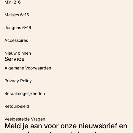
Mini 2-6
Meisjes 6-16
Jongens 6-16
Accessoires
Nieuw binnen
Service
Algemene Voorwaarden
Privacy Policy
Betaalmogelijkheden
Retourbeleid
Veelgestelde Vragen
Meld je aan voor onze nieuwsbrief en