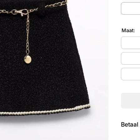
Maat:
Betaal 