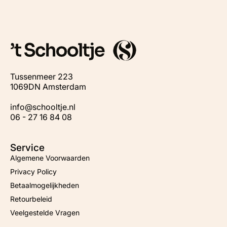
Tussenmeer 223
1069DN Amsterdam
info@schooltje.nl
06 - 27 16 84 08
Service
Algemene Voorwaarden
Privacy Policy
Betaalmogelijkheden
Retourbeleid
Veelgestelde Vragen