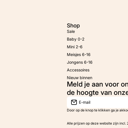
Shop
Sale
Baby 0-2
Mini 2-6
Meisjes 6-16
Jongens 6-16
Accessoires
Nieuw binnen
Meld je aan voor o
de hoogte van onz
E-mail
Door op de knop te klikken ga je akk
Alle prijzen op deze website zijn incl