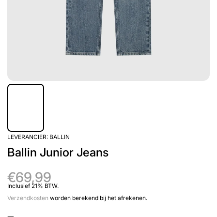
LEVERANCIER:
BALLIN
Ballin Junior Jeans
€69,99
Inclusief 21% BTW.
Verzendkosten
worden berekend bij het afrekenen.