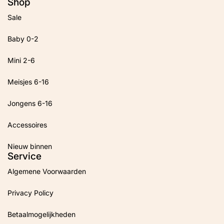
Shop
Sale
Baby 0-2
Mini 2-6
Meisjes 6-16
Jongens 6-16
Accessoires
Nieuw binnen
Service
Algemene Voorwaarden
Privacy Policy
Betaalmogelijkheden