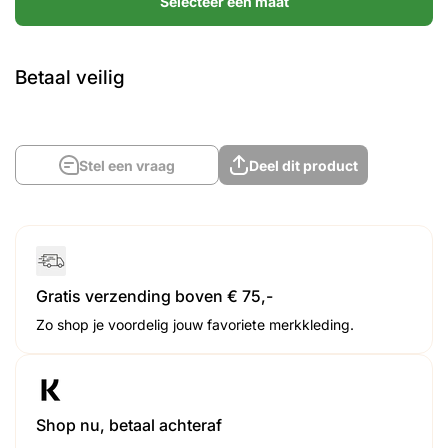
Selecteer een maat
Betaal veilig
Stel een vraag
Deel dit product
Gratis verzending boven € 75,-
Zo shop je voordelig jouw favoriete merkkleding.
Shop nu, betaal achteraf