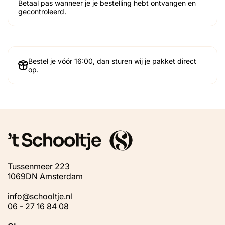
Betaal pas wanneer je je bestelling hebt ontvangen en
gecontroleerd.
Bestel je vóór 16:00, dan sturen wij je pakket direct
op.
Tussenmeer 223
1069DN Amsterdam
info@schooltje.nl
06 - 27 16 84 08