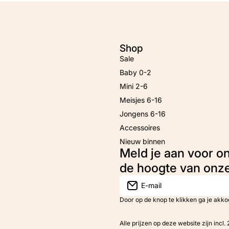
Shop
Sale
Baby 0-2
Mini 2-6
Meisjes 6-16
Jongens 6-16
Accessoires
Nieuw binnen
Meld je aan voor o
de hoogte van onz
E-mail
Door op de knop te klikken ga je akk
Alle prijzen op deze website zijn incl