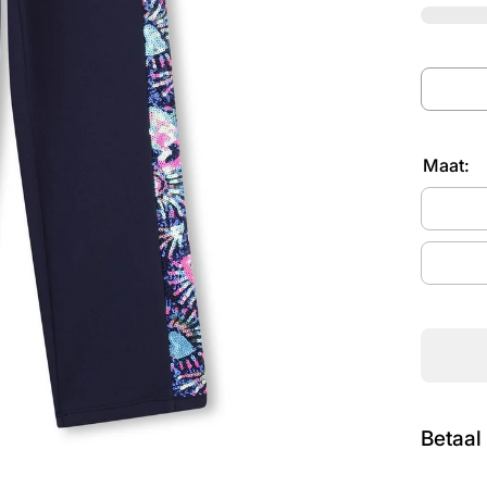
Maat:
Betaal 