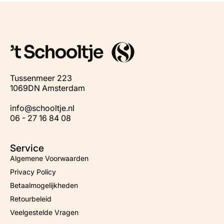
Tussenmeer 223
1069DN Amsterdam
info@schooltje.nl
06 - 27 16 84 08
Service
Algemene Voorwaarden
Privacy Policy
Betaalmogelijkheden
Retourbeleid
Veelgestelde Vragen