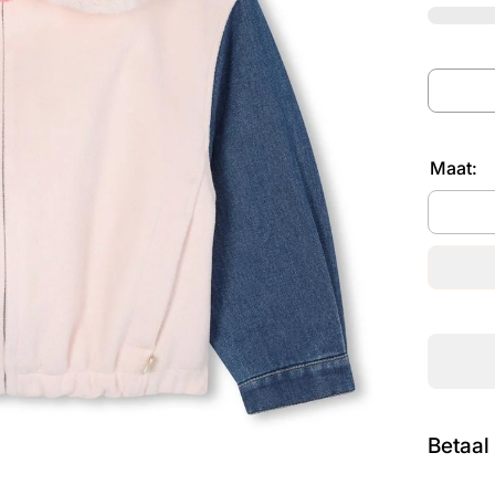
Maat:
Betaal 