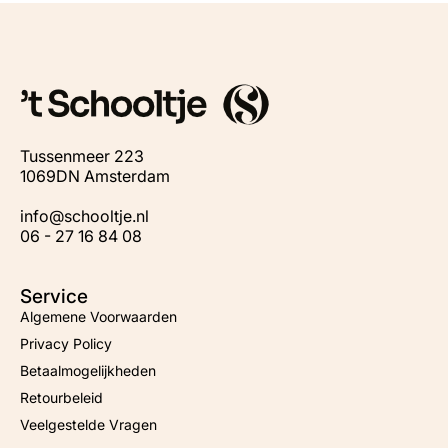
Tussenmeer 223
1069DN Amsterdam
info@schooltje.nl
06 - 27 16 84 08
Service
Algemene Voorwaarden
Privacy Policy
Betaalmogelijkheden
Retourbeleid
Veelgestelde Vragen