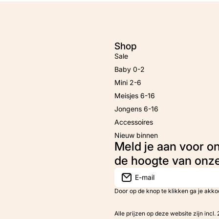
Shop
Sale
Baby 0-2
Mini 2-6
Meisjes 6-16
Jongens 6-16
Accessoires
Nieuw binnen
Meld je aan voor o
de hoogte van onz
E-mail
Door op de knop te klikken ga je akk
Alle prijzen op deze website zijn incl