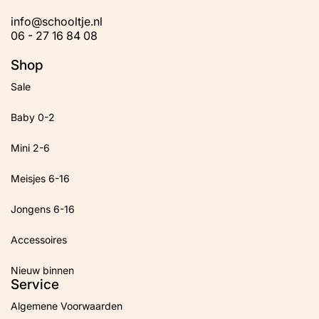
info@schooltje.nl
06 - 27 16 84 08
Shop
Sale
Baby 0-2
Mini 2-6
Meisjes 6-16
Jongens 6-16
Accessoires
Nieuw binnen
Service
Algemene Voorwaarden