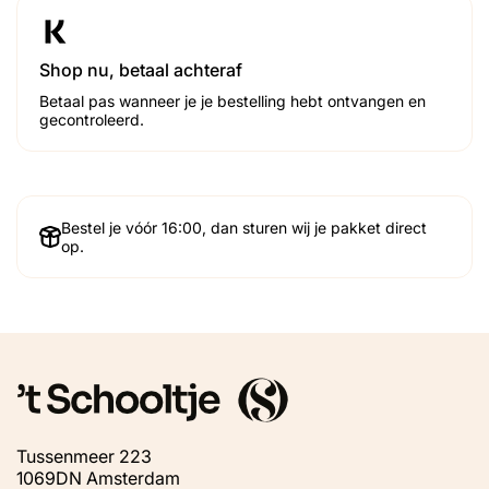
Shop nu, betaal achteraf
Betaal pas wanneer je je bestelling hebt ontvangen en
gecontroleerd.
Bestel je vóór 16:00, dan sturen wij je pakket direct
op.
Tussenmeer 223
1069DN Amsterdam