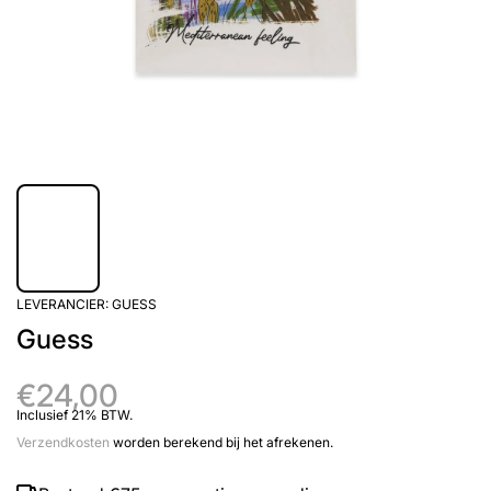
LEVERANCIER:
GUESS
Guess
€24,00
Inclusief 21% BTW.
Verzendkosten
worden berekend bij het afrekenen.