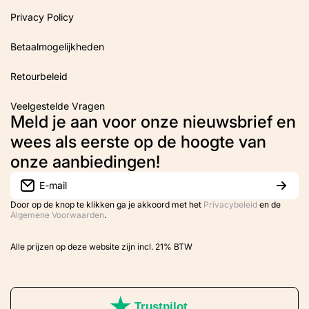
Privacy Policy
Betaalmogelijkheden
Retourbeleid
Veelgestelde Vragen
Meld je aan voor onze nieuwsbrief en
wees als eerste op de hoogte van
onze aanbiedingen!
E-mail
Door op de knop te klikken ga je akkoord met het
Privacybeleid
en de
Algemene Voorwaarden
.
Alle prijzen op deze website zijn incl. 21% BTW
Trustpilot