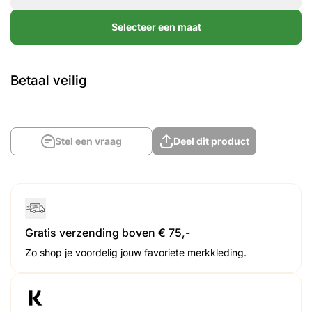
Selecteer een maat
Betaal veilig
Stel een vraag
Deel dit product
Gratis verzending boven € 75,-
Zo shop je voordelig jouw favoriete merkkleding.