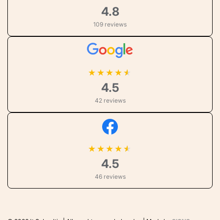
4.8
109 reviews
★
★
★
★
4.5
42 reviews
★
★
★
★
4.5
46 reviews