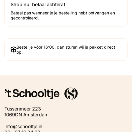
Shop nu, betaal achteraf
Betaal pas wanneer je je bestelling hebt ontvangen en
gecontroleerd.
Bestel je vóór 16:00, dan sturen wij je pakket direct
op.
Tussenmeer 223
1069DN Amsterdam
info@schooltje.nl