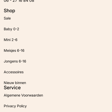
06 - 27 16 84 08
Shop
Sale
Baby 0-2
Mini 2-6
Meisjes 6-16
Jongens 6-16
Accessoires
Nieuw binnen
Service
Algemene Voorwaarden
Privacy Policy