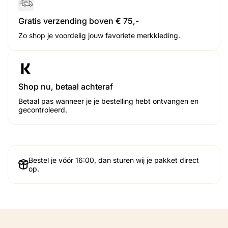
Gratis verzending boven € 75,-
Zo shop je voordelig jouw favoriete merkkleding.
Shop nu, betaal achteraf
Betaal pas wanneer je je bestelling hebt ontvangen en
gecontroleerd.
Bestel je vóór 16:00, dan sturen wij je pakket direct
op.