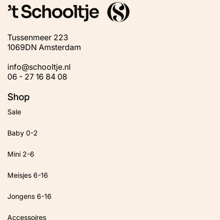
Tussenmeer 223
1069DN Amsterdam
info@schooltje.nl
06 - 27 16 84 08
Shop
Sale
Baby 0-2
Mini 2-6
Meisjes 6-16
Jongens 6-16
Accessoires