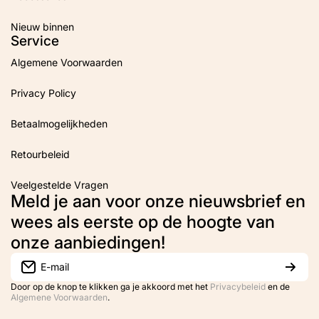
Nieuw binnen
Service
Algemene Voorwaarden
Privacy Policy
Betaalmogelijkheden
Retourbeleid
Veelgestelde Vragen
Meld je aan voor onze nieuwsbrief en
wees als eerste op de hoogte van
onze aanbiedingen!
E-mail
Door op de knop te klikken ga je akkoord met het
Privacybeleid
en de
Algemene Voorwaarden
.