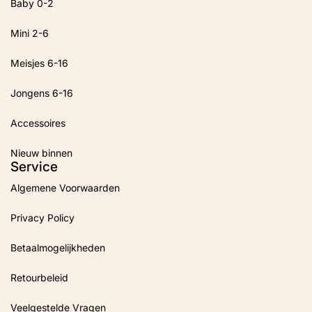
Baby 0-2
Mini 2-6
Meisjes 6-16
Jongens 6-16
Accessoires
Nieuw binnen
Service
Algemene Voorwaarden
Privacy Policy
Betaalmogelijkheden
Retourbeleid
Veelgestelde Vragen