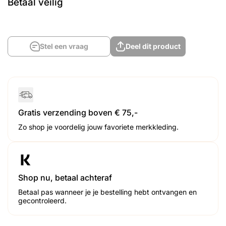
Betaal veilig
Stel een vraag
Deel dit product
Gratis verzending boven € 75,-
Zo shop je voordelig jouw favoriete merkkleding.
Shop nu, betaal achteraf
Betaal pas wanneer je je bestelling hebt ontvangen en
gecontroleerd.