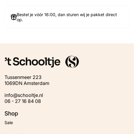
Bestel je vóór 16:00, dan sturen wij je pakket direct
op.
Tussenmeer 223
1069DN Amsterdam
info@schooltje.nl
06 - 27 16 84 08
Shop
Sale