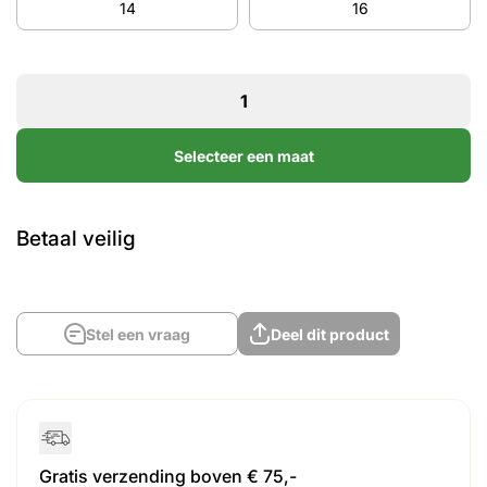
14
16
Selecteer een maat
Betaal veilig
Stel een vraag
Deel dit product
Gratis verzending boven € 75,-