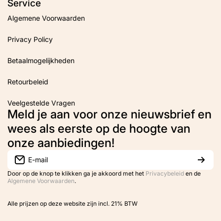
Service
Algemene Voorwaarden
Privacy Policy
Betaalmogelijkheden
Retourbeleid
Veelgestelde Vragen
Meld je aan voor onze nieuwsbrief en
wees als eerste op de hoogte van
onze aanbiedingen!
E-mail
Door op de knop te klikken ga je akkoord met het
Privacybeleid
en de
Algemene Voorwaarden
.
Alle prijzen op deze website zijn incl. 21% BTW