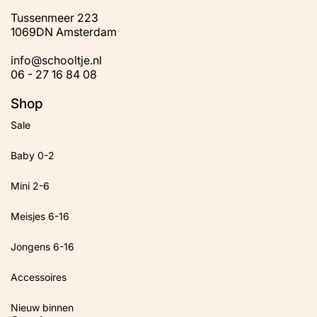
Tussenmeer 223
1069DN Amsterdam
info@schooltje.nl
06 - 27 16 84 08
Shop
Sale
Baby 0-2
Mini 2-6
Meisjes 6-16
Jongens 6-16
Accessoires
Nieuw binnen