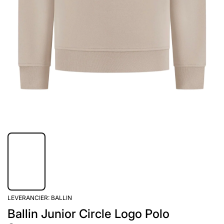
LEVERANCIER:
BALLIN
Ballin Junior Circle Logo Polo