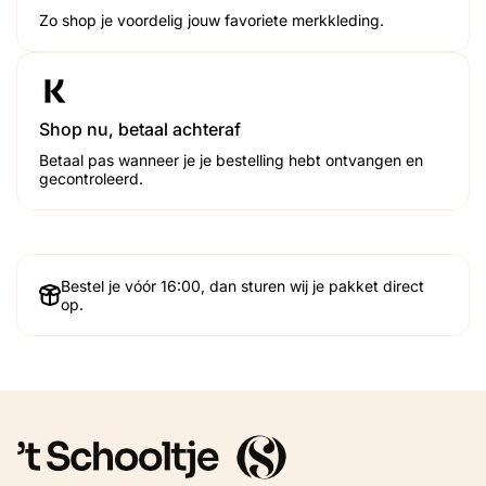
Zo shop je voordelig jouw favoriete merkkleding.
Shop nu, betaal achteraf
Betaal pas wanneer je je bestelling hebt ontvangen en
gecontroleerd.
Bestel je vóór 16:00, dan sturen wij je pakket direct
op.