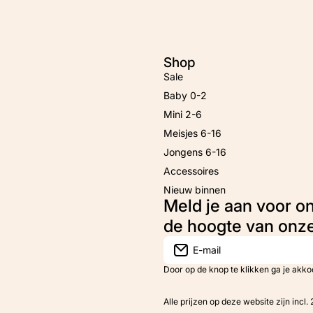
Shop
Sale
Baby 0-2
Mini 2-6
Meisjes 6-16
Jongens 6-16
Accessoires
Nieuw binnen
Meld je aan voor o
de hoogte van onz
E-mail
Door op de knop te klikken ga je akk
Alle prijzen op deze website zijn incl