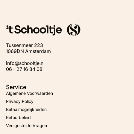
Tussenmeer 223
1069DN Amsterdam
info@schooltje.nl
06 - 27 16 84 08
Service
Algemene Voorwaarden
Privacy Policy
Betaalmogelijkheden
Retourbeleid
Veelgestelde Vragen