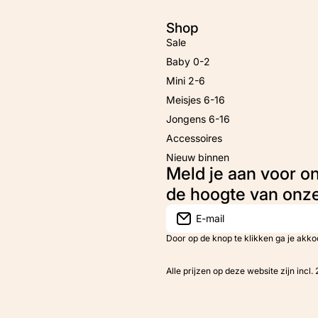
Shop
Sale
Baby 0-2
Mini 2-6
Meisjes 6-16
Jongens 6-16
Accessoires
Nieuw binnen
Meld je aan voor o
de hoogte van onz
E-mail
Door op de knop te klikken ga je akk
Alle prijzen op deze website zijn incl