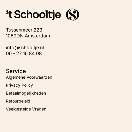
Tussenmeer 223
1069DN Amsterdam
info@schooltje.nl
06 - 27 16 84 08
Service
Algemene Voorwaarden
Privacy Policy
Betaalmogelijkheden
Retourbeleid
Veelgestelde Vragen