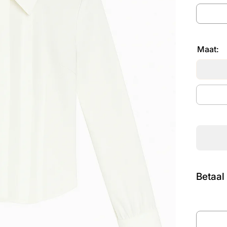
Maat:
Betaal 